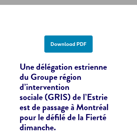
Download PDF
Une délégation estrienne
du Groupe région
d’intervention
sociale (GRIS) de l’Estrie
est de passage à Montréal
pour le défilé de la Fierté
dimanche.