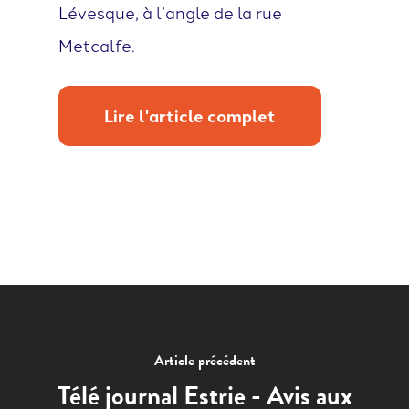
Lévesque, à l’angle de la rue
Metcalfe.
Lire l'article complet
Article précédent
Télé journal Estrie - Avis aux