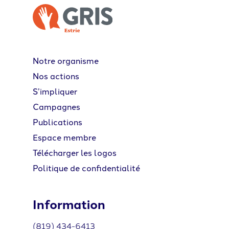
Notre organisme
Nos actions
S’impliquer
Campagnes
Publications
Espace membre
Télécharger les logos
Politique de confidentialité
Information
(819) 434-6413