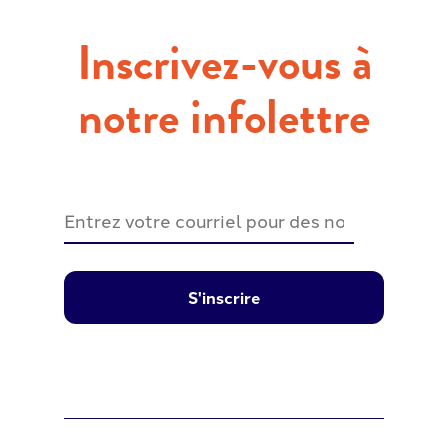
Inscrivez-vous à
notre infolettre