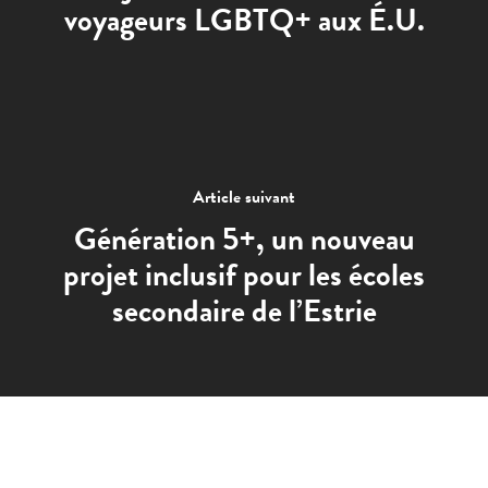
voyageurs LGBTQ+ aux É.U.
Article suivant
Génération 5+, un nouveau
projet inclusif pour les écoles
secondaire de l’Estrie