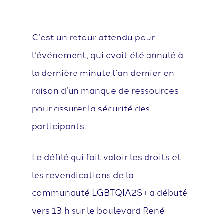
C’est un retour attendu pour
l’événement, qui avait été annulé à
la dernière minute l’an dernier en
raison d’un manque de ressources
pour assurer la sécurité des
participants.
Le défilé qui fait valoir les droits et
les revendications de la
communauté LGBTQIA2S+ a débuté
vers 13 h sur le boulevard René-