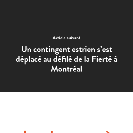
Article suivant
Un contingent estrien s’est
déplacé au défilé de la Fierté à
Montréal