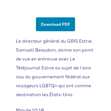
Download PDF
Le directeur général du GRIS Estrie,
Samuell Beaudoin, donne son point
de vue en entrevue avec Le
Téléjournal Estrie au sujet de l’avis
issu du gouvernement fédéral aux
voyageurs LGBTQ+ qui ont comme
destination les États-Unis.
Minute 10:18