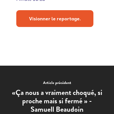
Visionner le reportage.
Article précédent
«Ça nous a vraiment choqué, si
proche mais si fermé » -
Samuell Beaudoin