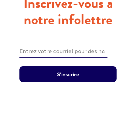
Inscrivez-vous à
notre infolettre