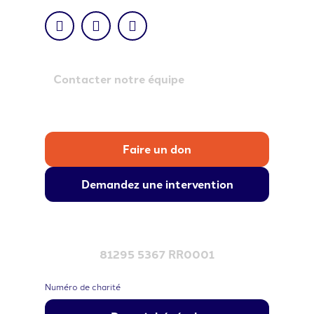
Contacter notre équipe
Faire un don
Demandez une intervention
81295 5367 RR0001
Numéro de charité