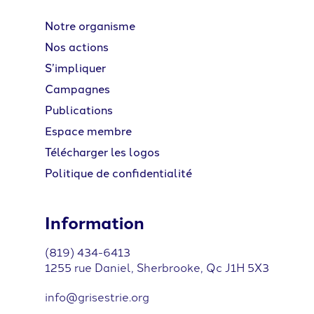
Notre organisme
Nos actions
S’impliquer
Campagnes
Publications
Espace membre
Télécharger les logos
Politique de confidentialité
Information
(819) 434-6413
1255 rue Daniel, Sherbrooke, Qc J1H 5X3
info@grisestrie.org